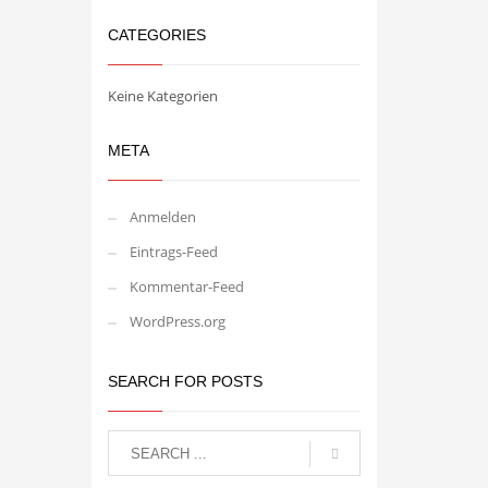
CATEGORIES
Keine Kategorien
META
Anmelden
Eintrags-Feed
Kommentar-Feed
WordPress.org
SEARCH FOR POSTS