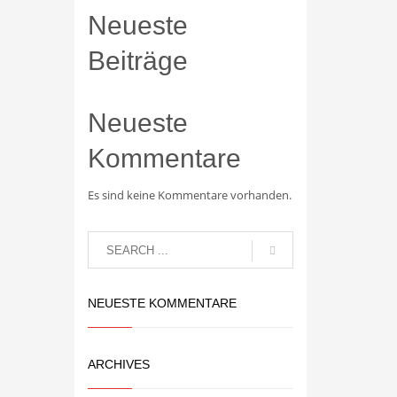
Neueste
Beiträge
Neueste
Kommentare
Es sind keine Kommentare vorhanden.
NEUESTE KOMMENTARE
ARCHIVES