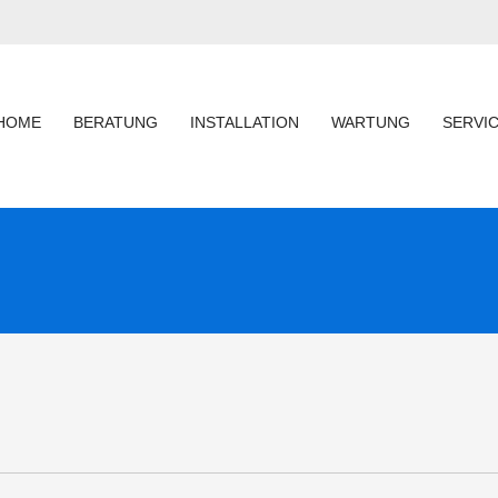
HOME
BERATUNG
INSTALLATION
WARTUNG
SERVI